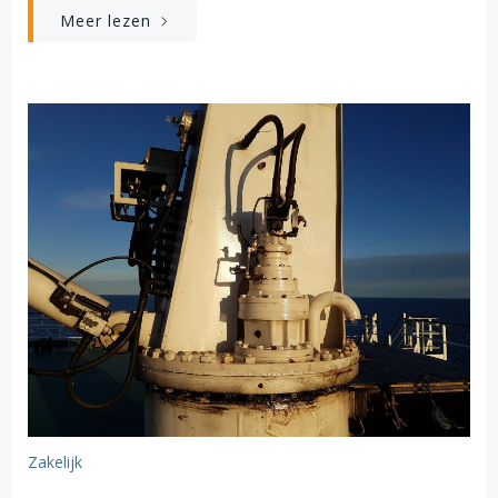
Meer lezen
Zakelijk