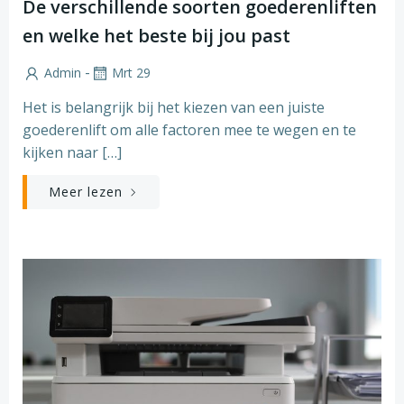
De verschillende soorten goederenliften
en welke het beste bij jou past
-
Admin
Mrt 29
Het is belangrijk bij het kiezen van een juiste
goederenlift om alle factoren mee te wegen en te
kijken naar […]
Meer lezen