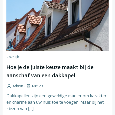
Zakelijk
Hoe je de juiste keuze maakt bij de
aanschaf van een dakkapel
-
Admin
Mrt 29
Dakkapellen zijn een geweldige manier om karakter
en charme aan uw huis toe te voegen. Maar bij het
kiezen van […]