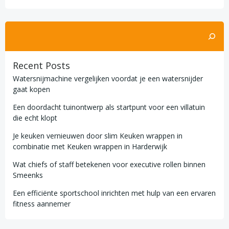
Zoeken
Recent Posts
Watersnijmachine vergelijken voordat je een watersnijder
gaat kopen
Een doordacht tuinontwerp als startpunt voor een villatuin
die echt klopt
Je keuken vernieuwen door slim Keuken wrappen in
combinatie met Keuken wrappen in Harderwijk
Wat chiefs of staff betekenen voor executive rollen binnen
Smeenks
Een efficiënte sportschool inrichten met hulp van een ervaren
fitness aannemer