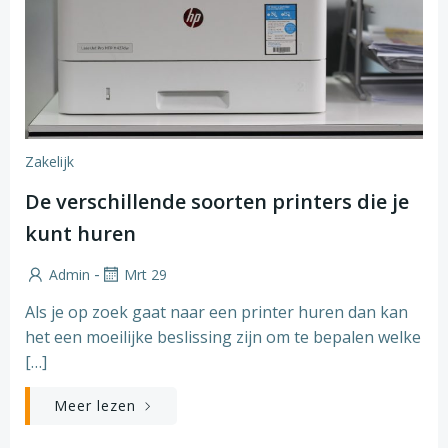
Zakelijk
De verschillende soorten printers die je
kunt huren
-
Admin
Mrt 29
Als je op zoek gaat naar een printer huren dan kan
het een moeilijke beslissing zijn om te bepalen welke
[…]
Meer lezen