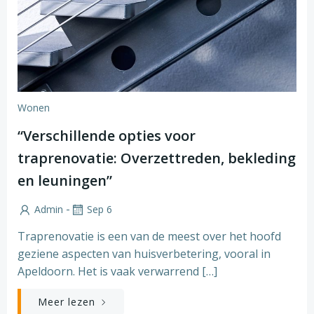
Wonen
“Verschillende opties voor
traprenovatie: Overzettreden, bekleding
en leuningen”
-
Admin
Sep 6
Traprenovatie is een van de meest over het hoofd
geziene aspecten van huisverbetering, vooral in
Apeldoorn. Het is vaak verwarrend […]
Meer lezen