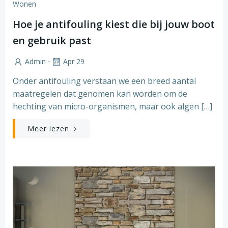
Wonen
Hoe je antifouling kiest die bij jouw boot
en gebruik past
-
Admin
Apr 29
Onder antifouling verstaan we een breed aantal
maatregelen dat genomen kan worden om de
hechting van micro-organismen, maar ook algen […]
Meer lezen