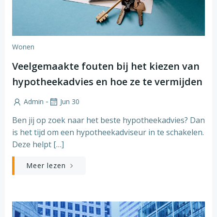
Wonen
Veelgemaakte fouten bij het kiezen van
hypotheekadvies en hoe ze te vermijden
-
Admin
Jun 30
Ben jij op zoek naar het beste hypotheekadvies? Dan
is het tijd om een hypotheekadviseur in te schakelen.
Deze helpt […]
Meer lezen