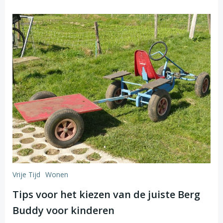
Vrije Tijd
Wonen
Tips voor het kiezen van de juiste Berg
Buddy voor kinderen