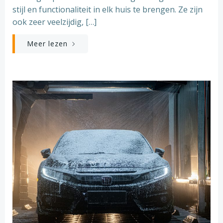
stijl en functionaliteit in elk huis te brengen. Ze zijn
ook zeer veelzijdig, […]
Meer lezen