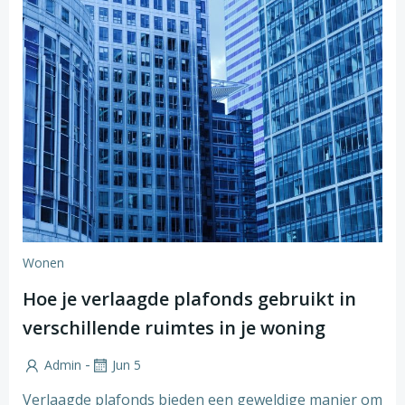
Wonen
Hoe je verlaagde plafonds gebruikt in
verschillende ruimtes in je woning
-
Admin
Jun 5
Verlaagde plafonds bieden een geweldige manier om