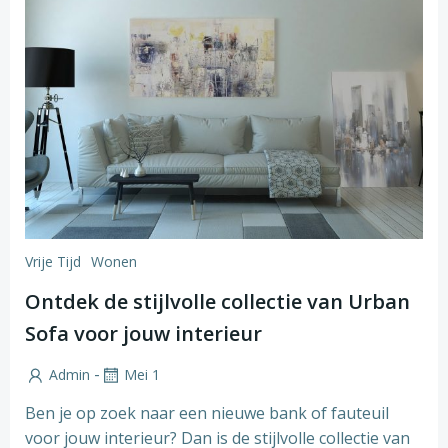
Vrije Tijd
Wonen
Ontdek de stijlvolle collectie van Urban
Sofa voor jouw interieur
-
Admin
Mei 1
Ben je op zoek naar een nieuwe bank of fauteuil
voor jouw interieur? Dan is de stijlvolle collectie van