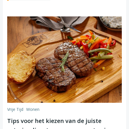
Vrije Tijd
Wonen
Tips voor het kiezen van de juiste