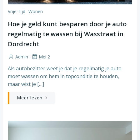
Vrije Tijd
Wonen
Hoe je geld kunt besparen door je auto
regelmatig te wassen bij Wasstraat in
Dordrecht
-
Admin
Mei 2
Als autobezitter weet je dat je regelmatig je auto
moet wassen om hem in topconditie te houden,
maar wist je […]
Meer lezen