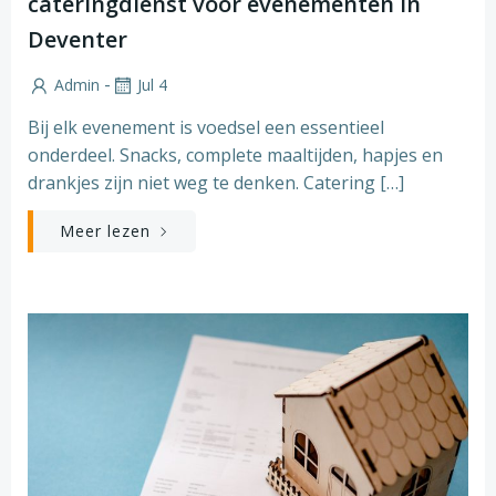
cateringdienst voor evenementen in
Deventer
-
Admin
Jul 4
Bij elk evenement is voedsel een essentieel
onderdeel. Snacks, complete maaltijden, hapjes en
drankjes zijn niet weg te denken. Catering […]
Meer lezen