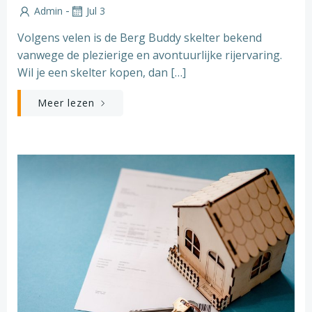
-
Admin
Jul 3
Volgens velen is de Berg Buddy skelter bekend
vanwege de plezierige en avontuurlijke rijervaring.
Wil je een skelter kopen, dan […]
Meer lezen