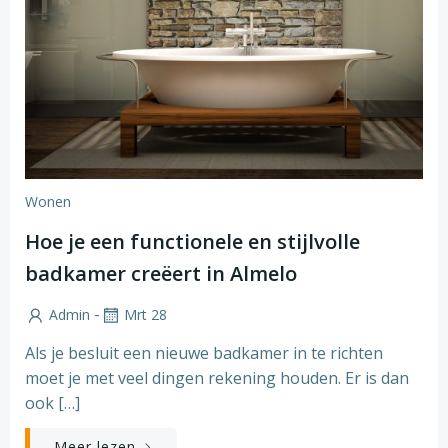
Wonen
Hoe je een functionele en stijlvolle
badkamer creëert in Almelo
-
Admin
Mrt 28
Als je besluit een nieuwe badkamer in te richten
moet je met veel dingen rekening houden. Er is dan
ook […]
Meer lezen