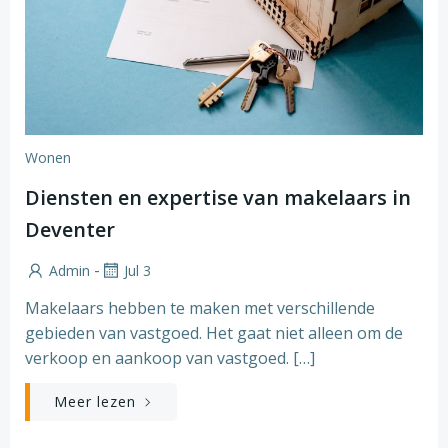
Wonen
Diensten en expertise van makelaars in
Deventer
-
Admin
Jul 3
Makelaars hebben te maken met verschillende
gebieden van vastgoed. Het gaat niet alleen om de
verkoop en aankoop van vastgoed. […]
Meer lezen