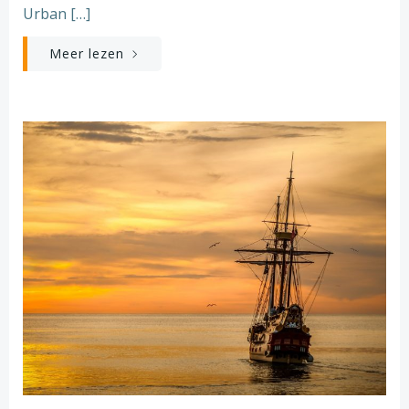
Urban […]
Meer lezen