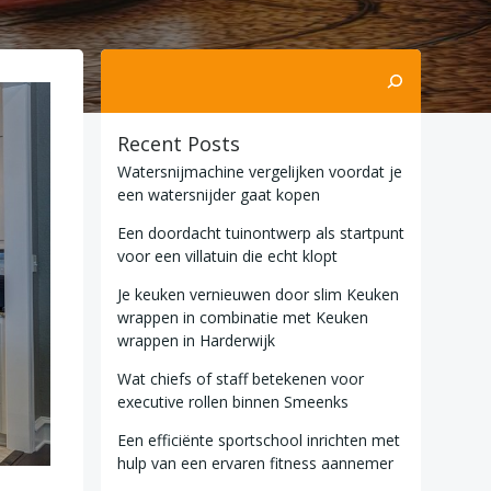
Zoeken
Recent Posts
Watersnijmachine vergelijken voordat je
een watersnijder gaat kopen
Een doordacht tuinontwerp als startpunt
voor een villatuin die echt klopt
Je keuken vernieuwen door slim Keuken
wrappen in combinatie met Keuken
wrappen in Harderwijk
Wat chiefs of staff betekenen voor
executive rollen binnen Smeenks
Een efficiënte sportschool inrichten met
hulp van een ervaren fitness aannemer