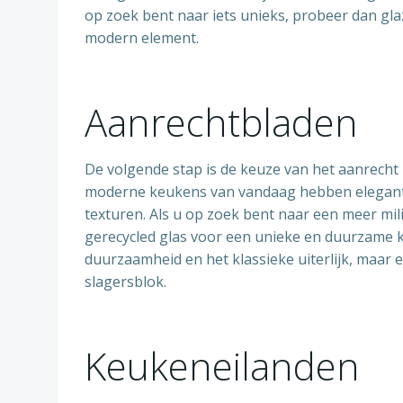
op zoek bent naar iets unieks, probeer dan gl
modern element.
Aanrechtbladen
De volgende stap is de keuze van het aanrecht
moderne keukens van vandaag hebben elegante 
texturen. Als u op zoek bent naar een meer mi
gerecycled glas voor een unieke en duurzame k
duurzaamheid en het klassieke uiterlijk, maar e
slagersblok.
Keukeneilanden