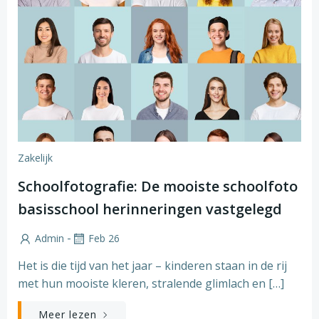
Zakelijk
Schoolfotografie: De mooiste schoolfoto
basisschool herinneringen vastgelegd
-
Admin
Feb 26
Het is die tijd van het jaar – kinderen staan in de rij
met hun mooiste kleren, stralende glimlach en […]
Meer lezen