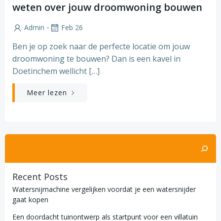
weten over jouw droomwoning bouwen
-
Admin
Feb 26
Ben je op zoek naar de perfecte locatie om jouw
droomwoning te bouwen? Dan is een kavel in
Doetinchem wellicht […]
Meer lezen
Zoeken
Recent Posts
Watersnijmachine vergelijken voordat je een watersnijder
gaat kopen
Een doordacht tuinontwerp als startpunt voor een villatuin