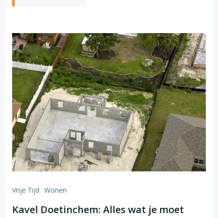
Vrije Tijd
Wonen
Kavel Doetinchem: Alles wat je moet