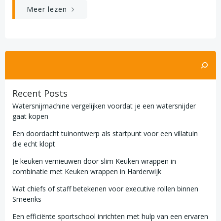
Meer lezen
Zoeken
Recent Posts
Watersnijmachine vergelijken voordat je een watersnijder
gaat kopen
Een doordacht tuinontwerp als startpunt voor een villatuin
die echt klopt
Je keuken vernieuwen door slim Keuken wrappen in
combinatie met Keuken wrappen in Harderwijk
Wat chiefs of staff betekenen voor executive rollen binnen
Smeenks
Een efficiënte sportschool inrichten met hulp van een ervaren