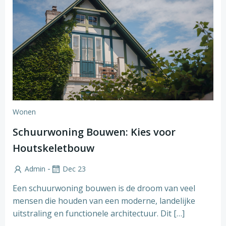
Wonen
Schuurwoning Bouwen: Kies voor
Houtskeletbouw
-
Admin
Dec 23
Een schuurwoning bouwen is de droom van veel
mensen die houden van een moderne, landelijke
uitstraling en functionele architectuur. Dit […]